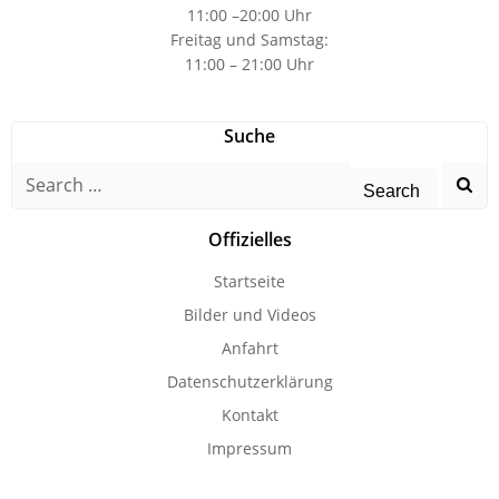
11:00 –20:00 Uhr
Freitag und Samstag:
11:00 – 21:00 Uhr
Suche
Search
for:
Offizielles
Startseite
Bilder und Videos
Anfahrt
Datenschutzerklärung
Kontakt
Impressum