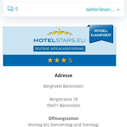
0
weiterlesen...
Adresse
Berghotel Bärenstein
Bergstrasse 18
09471 Bärenstein
Öffnungszeiten
Montag bis Donnerstag und Sonntag: