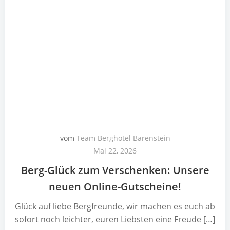
vom
Team Berghotel Bärenstein
Mai 22, 2026
Berg-Glück zum Verschenken: Unsere
neuen Online-Gutscheine!
Glück auf liebe Bergfreunde, wir machen es euch ab
sofort noch leichter, euren Liebsten eine Freude […]