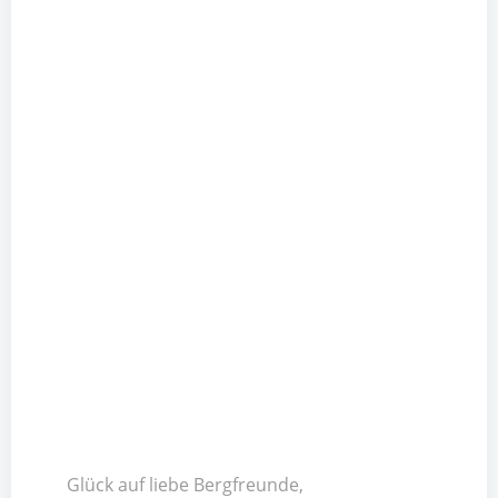
Glück auf liebe Bergfreunde,