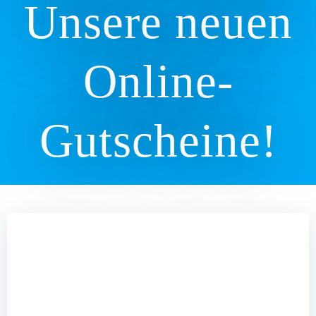
Unsere neuen
Online-
Gutscheine!