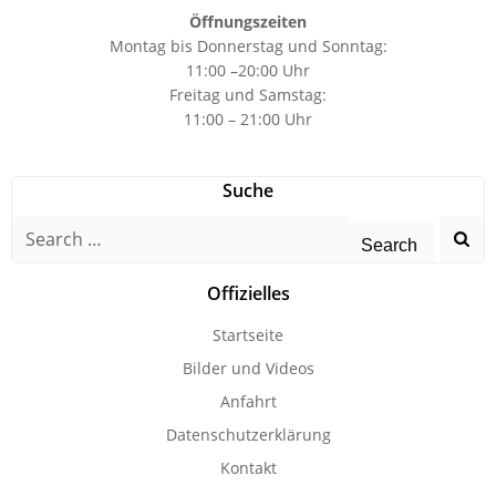
Öffnungszeiten
Montag bis Donnerstag und Sonntag:
11:00 –20:00 Uhr
Freitag und Samstag:
11:00 – 21:00 Uhr
Suche
Search
for:
Offizielles
Startseite
Bilder und Videos
Anfahrt
Datenschutzerklärung
Kontakt