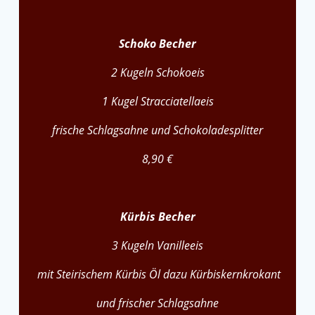
Schoko Becher
2 Kugeln Schokoeis
1 Kugel Stracciatellaeis
frische Schlagsahne und Schokoladesplitter
8,90 €
Kürbis Becher
3 Kugeln Vanilleeis
mit Steirischem Kürbis Öl dazu Kürbiskernkrokant
und frischer Schlagsahne