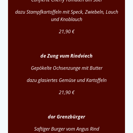
dazu Stampfkartoffeln mit Speck, Zwiebeln, Lauch
und Knoblauch
21,90 €
de Zung vum Rindviech
Gepökelte Ochsenzunge mit Butter
dazu glasiertes Gemüse und Kartoffeln
21,90 €
dor Grenzbürger
Saftiger Burger vom Angus Rind