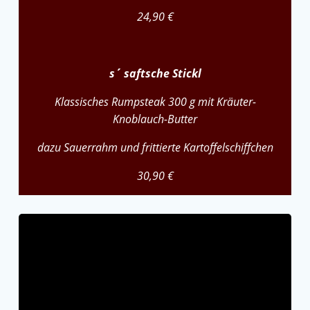
24,90 €
s´ saftsche Stickl
Klassisches Rumpsteak 300 g mit Kräuter-
Knoblauch-Butter
dazu Sauerrahm und frittierte Kartoffelschiffchen
30,90 €