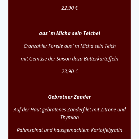
22,90 €
aus`m Micha sein Teichel
Cranzahler Forelle aus´m Micha sein Teich
mit Gemüse der Saison dazu Butterkartoffeln
23,90 €
Gebrotner Zander
Auf der Haut gebratenes Zanderfilet mit Zitrone und
Thymian
Rahmspinat und hausgemachtem Kartoffelgratin