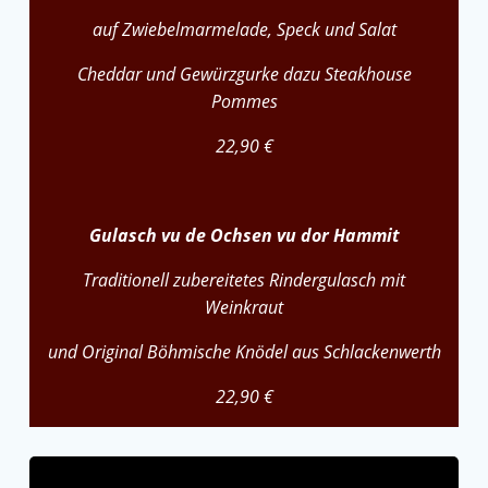
auf Zwiebelmarmelade, Speck und Salat
Cheddar und Gewürzgurke dazu Steakhouse
Pommes
22,90 €
Gulasch vu de Ochsen vu dor Hammit
Traditionell zubereitetes Rindergulasch mit
Weinkraut
und Original Böhmische Knödel aus Schlackenwerth
22,90 €