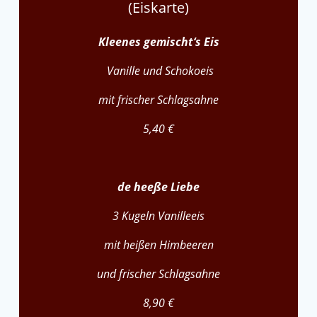
(Eiskarte)
Kleenes gemischt‘s Eis
Vanille und Schokoeis
mit frischer Schlagsahne
5,40 €
de heeße Liebe
3 Kugeln Vanilleeis
mit heißen Himbeeren
und frischer Schlagsahne
8,90 €