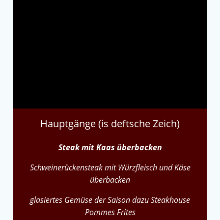
Hauptgänge (is deftsche Zeich)
Steak mit Kaas überbacken
Schweinerückensteak mit Würzfleisch und Käse
überbacken
glasiertes Gemüse der Saison dazu Steakhouse
Pommes Frites