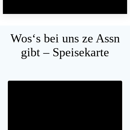
Wos‘s bei uns ze Assn
gibt – Speisekarte