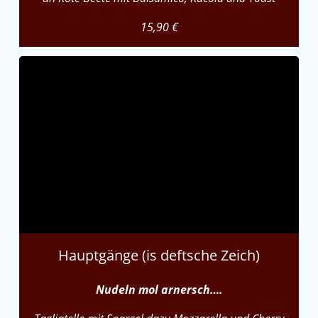
15,90 €
Hauptgänge (is deftsche Zeich)
Nudeln mol arnersch….