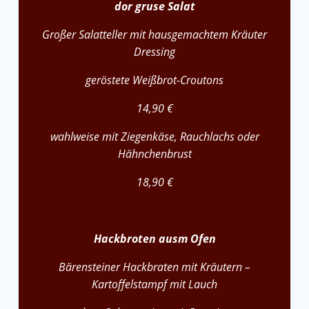
dor gruse Salat
Großer Salatteller mit hausgemachtem Kräuter
Dressing
geröstete Weißbrot-Croutons
14,90 €
wahlweise mit Ziegenkäse, Rauchlachs oder
Hähnchenbrust
18,90 €
Hackbroten ausm Ofen
Bärensteiner Hackbraten mit Kräutern –
Kartoffelstampf mit Lauch