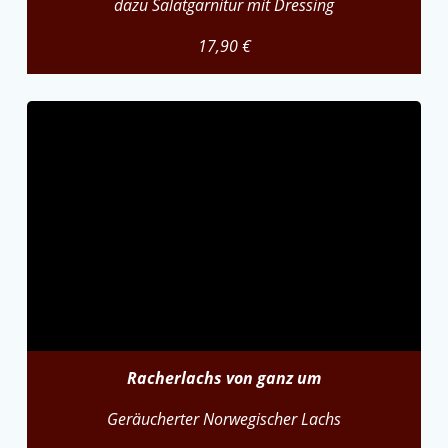
dazu Salatgarnitur mit Dressing
17,90 €
Racherlachs von ganz um
Geräucherter Norwegischer Lachs