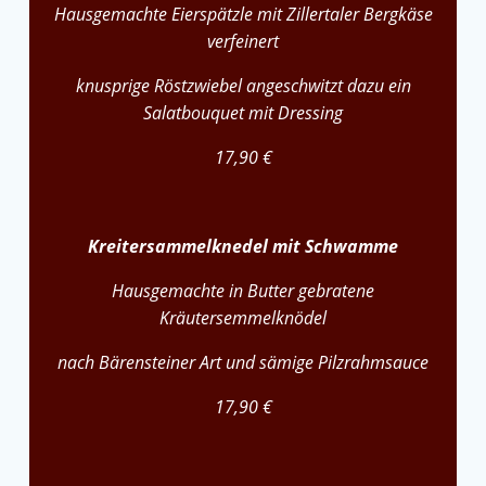
Hausgemachte Eierspätzle mit Zillertaler Bergkäse
verfeinert
knusprige Röstzwiebel angeschwitzt dazu ein
Salatbouquet mit Dressing
17,90 €
Kreitersammelknedel mit Schwamme
Hausgemachte in Butter gebratene
Kräutersemmelknödel
nach Bärensteiner Art und sämige Pilzrahmsauce
17,90 €