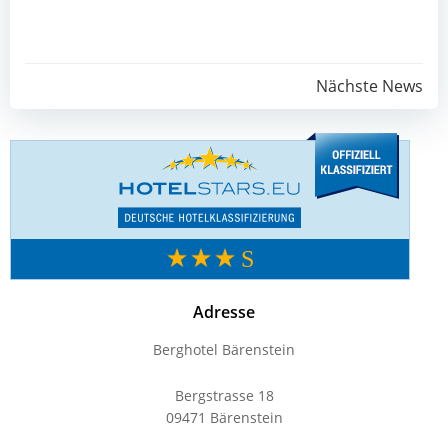
Post
Nächste News
navigation
Adresse
Berghotel Bärenstein
Bergstrasse 18
09471 Bärenstein