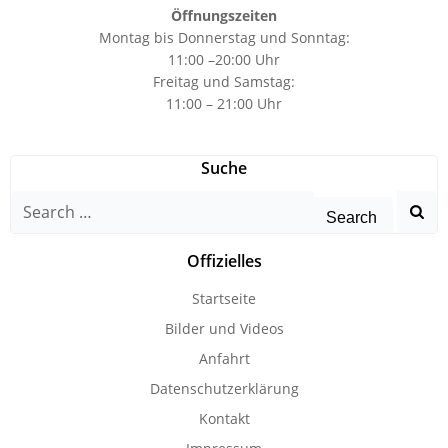
Öffnungszeiten
Montag bis Donnerstag und Sonntag:
11:00 –20:00 Uhr
Freitag und Samstag:
11:00 – 21:00 Uhr
Suche
Search
for:
Offizielles
Startseite
Bilder und Videos
Anfahrt
Datenschutzerklärung
Kontakt