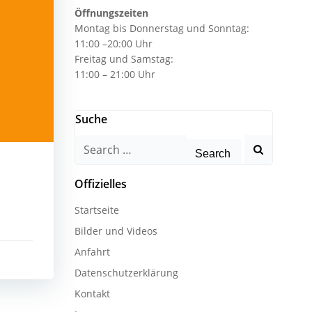
Öffnungszeiten
Montag bis Donnerstag und Sonntag:
11:00 –20:00 Uhr
Freitag und Samstag:
11:00 – 21:00 Uhr
Suche
Search
for:
Offizielles
Startseite
Bilder und Videos
Anfahrt
Datenschutzerklärung
Kontakt