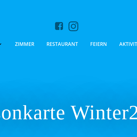
ZIMMER
RESTAURANT
FEIERN
AKTIVI
sonkarte Winter