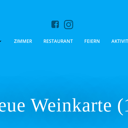
ZIMMER
RESTAURANT
FEIERN
AKTIVI
eue Weinkarte (