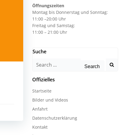
Öffnungszeiten
Montag bis Donnerstag und Sonntag:
11:00 –20:00 Uhr
Freitag und Samstag:
11:00 – 21:00 Uhr
Suche
Search
for:
Offizielles
Startseite
Bilder und Videos
Anfahrt
Datenschutzerklärung
Kontakt