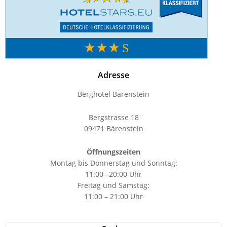
Adresse
Berghotel Bärenstein
Bergstrasse 18
09471 Bärenstein
Öffnungszeiten
Montag bis Donnerstag und Sonntag:
11:00 –20:00 Uhr
Freitag und Samstag:
11:00 – 21:00 Uhr