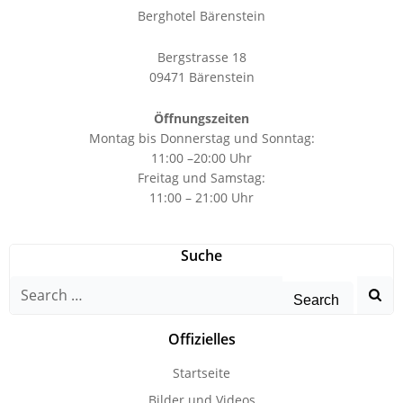
Berghotel Bärenstein
Bergstrasse 18
09471 Bärenstein
Öffnungszeiten
Montag bis Donnerstag und Sonntag:
11:00 –20:00 Uhr
Freitag und Samstag:
11:00 – 21:00 Uhr
Suche
Search
for:
Offizielles
Startseite
Bilder und Videos