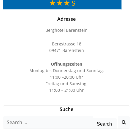
Adresse
Berghotel Bärenstein
Bergstrasse 18
09471 Bärenstein
Öffnungszeiten
Montag bis Donnerstag und Sonntag:
11:00 –20:00 Uhr
Freitag und Samstag:
11:00 – 21:00 Uhr
Suche
Search
for: