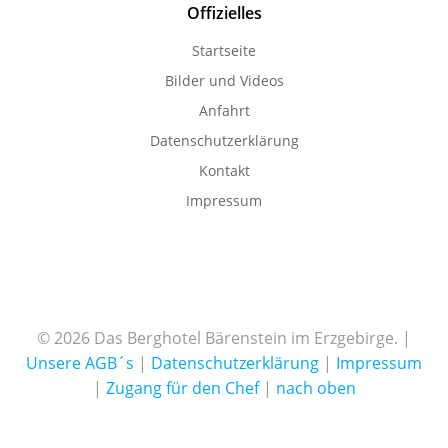
Offizielles
Startseite
Bilder und Videos
Anfahrt
Datenschutzerklärung
Kontakt
Impressum
© 2026 Das Berghotel Bärenstein im Erzgebirge. |
Unsere AGB´s
|
Datenschutzerklärung
|
Impressum
|
Zugang für den Chef
|
nach oben