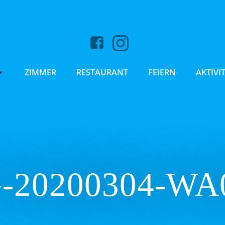
ZIMMER
RESTAURANT
FEIERN
AKTIVI
-20200304-WA