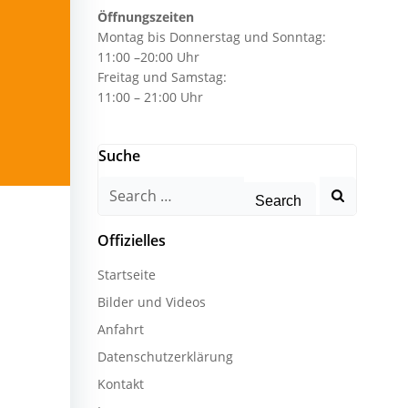
Öffnungszeiten
Montag bis Donnerstag und Sonntag:
11:00 –20:00 Uhr
Freitag und Samstag:
11:00 – 21:00 Uhr
Suche
Search
for:
Offizielles
Startseite
Bilder und Videos
Anfahrt
Datenschutzerklärung
Kontakt