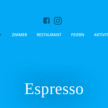
ZIMMER
RESTAURANT
FEIERN
AKTIVI
Espresso