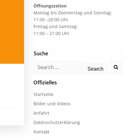
Öffnungszeiten
Montag bis Donnerstag und Sonntag:
11:00 –20:00 Uhr
Freitag und Samstag:
11:00 – 21:00 Uhr
Suche
Search
for:
Offizielles
Startseite
Bilder und Videos
Anfahrt
Datenschutzerklärung
Kontakt