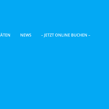
TÄTEN
NEWS
– JETZT ONLINE BUCHEN –