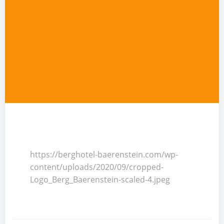
https://berghotel-baerenstein.com/wp-
content/uploads/2020/09/cropped-
Logo_Berg_Baerenstein-scaled-4.jpeg