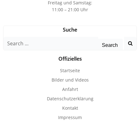
Freitag und Samstag:
11:00 – 21:00 Uhr
Suche
Search
for:
Offizielles
Startseite
Bilder und Videos
Anfahrt
Datenschutzerklärung
Kontakt
Impressum