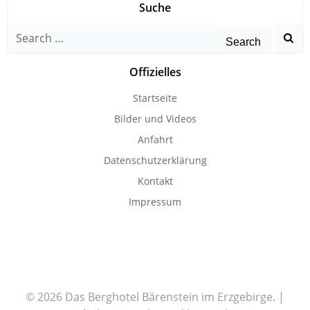
Suche
Search
for:
Offizielles
Startseite
Bilder und Videos
Anfahrt
Datenschutzerklärung
Kontakt
Impressum
© 2026 Das Berghotel Bärenstein im Erzgebirge. |