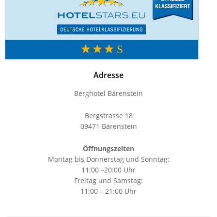
Adresse
Berghotel Bärenstein
Bergstrasse 18
09471 Bärenstein
Öffnungszeiten
Montag bis Donnerstag und Sonntag:
11:00 –20:00 Uhr
Freitag und Samstag:
11:00 – 21:00 Uhr