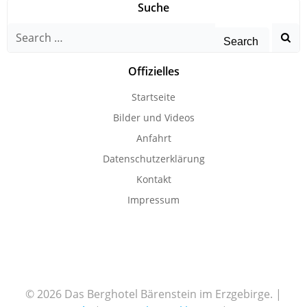
Suche
Search
for:
Offizielles
Startseite
Bilder und Videos
Anfahrt
Datenschutzerklärung
Kontakt
Impressum
© 2026 Das Berghotel Bärenstein im Erzgebirge. |