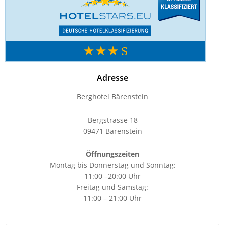
Adresse
Berghotel Bärenstein
Bergstrasse 18
09471 Bärenstein
Öffnungszeiten
Montag bis Donnerstag und Sonntag:
11:00 –20:00 Uhr
Freitag und Samstag:
11:00 – 21:00 Uhr