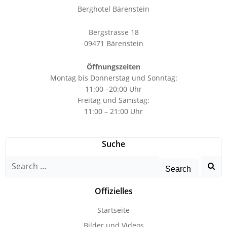
Berghotel Bärenstein
Bergstrasse 18
09471 Bärenstein
Öffnungszeiten
Montag bis Donnerstag und Sonntag:
11:00 –20:00 Uhr
Freitag und Samstag:
11:00 – 21:00 Uhr
Suche
Search
for:
Offizielles
Startseite
Bilder und Videos