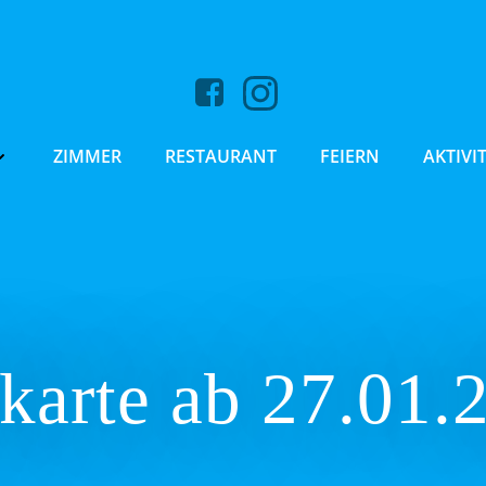
ZIMMER
RESTAURANT
FEIERN
AKTIVI
karte ab 27.01.