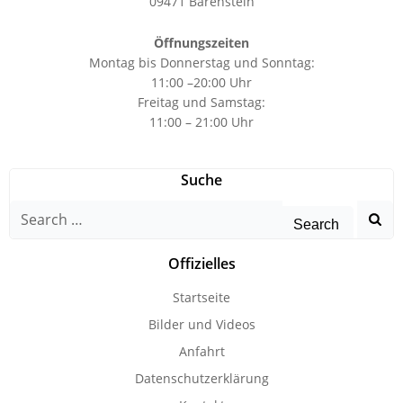
09471 Bärenstein
Öffnungszeiten
Montag bis Donnerstag und Sonntag:
11:00 –20:00 Uhr
Freitag und Samstag:
11:00 – 21:00 Uhr
Suche
Search
for:
Offizielles
Startseite
Bilder und Videos
Anfahrt
Datenschutzerklärung