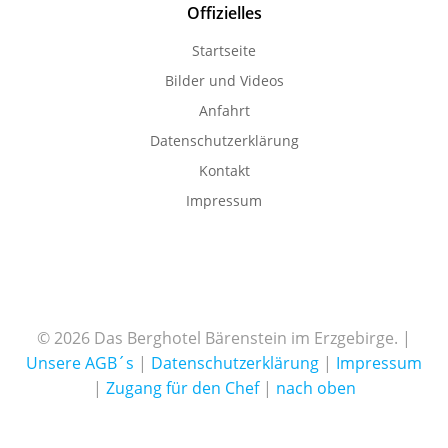
Offizielles
Startseite
Bilder und Videos
Anfahrt
Datenschutzerklärung
Kontakt
Impressum
© 2026 Das Berghotel Bärenstein im Erzgebirge. |
Unsere AGB´s
|
Datenschutzerklärung
|
Impressum
|
Zugang für den Chef
|
nach oben