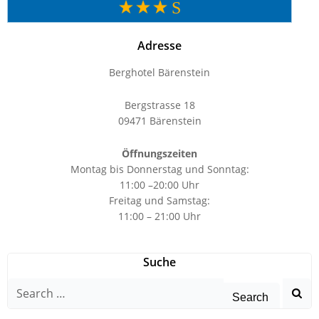
Adresse
Berghotel Bärenstein
Bergstrasse 18
09471 Bärenstein
Öffnungszeiten
Montag bis Donnerstag und Sonntag:
11:00 –20:00 Uhr
Freitag und Samstag:
11:00 – 21:00 Uhr
Suche
Search
for: