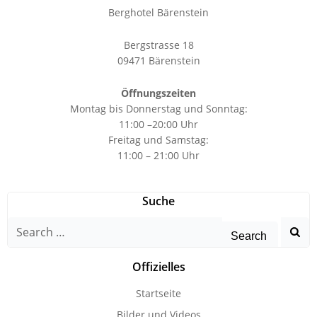
Berghotel Bärenstein
Bergstrasse 18
09471 Bärenstein
Öffnungszeiten
Montag bis Donnerstag und Sonntag:
11:00 –20:00 Uhr
Freitag und Samstag:
11:00 – 21:00 Uhr
Suche
Search
for:
Offizielles
Startseite
Bilder und Videos