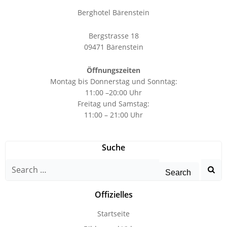
Berghotel Bärenstein
Bergstrasse 18
09471 Bärenstein
Öffnungszeiten
Montag bis Donnerstag und Sonntag:
11:00 –20:00 Uhr
Freitag und Samstag:
11:00 – 21:00 Uhr
Suche
Search
for:
Offizielles
Startseite