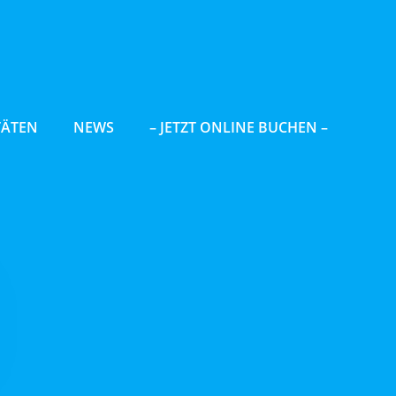
TÄTEN
NEWS
– JETZT ONLINE BUCHEN –