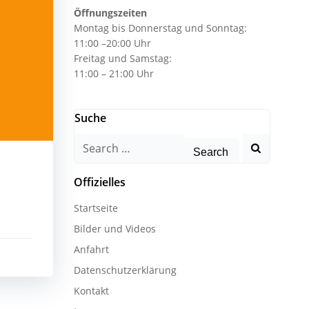
Öffnungszeiten
Montag bis Donnerstag und Sonntag:
11:00 –20:00 Uhr
Freitag und Samstag:
11:00 – 21:00 Uhr
Suche
Search
for:
Offizielles
Startseite
Bilder und Videos
Anfahrt
Datenschutzerklärung
Kontakt