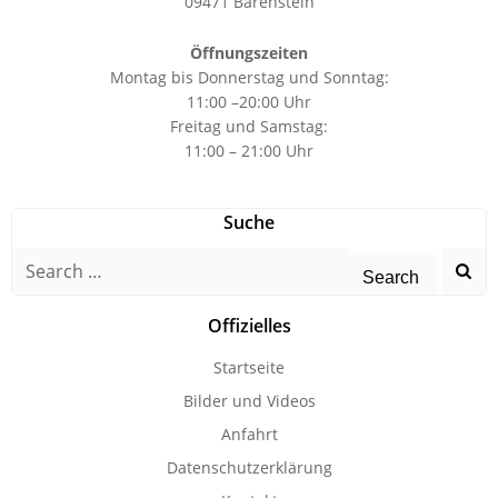
09471 Bärenstein
Öffnungszeiten
Montag bis Donnerstag und Sonntag:
11:00 –20:00 Uhr
Freitag und Samstag:
11:00 – 21:00 Uhr
Suche
Search
for:
Offizielles
Startseite
Bilder und Videos
Anfahrt
Datenschutzerklärung