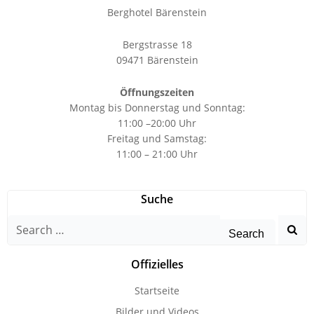
Berghotel Bärenstein
Bergstrasse 18
09471 Bärenstein
Öffnungszeiten
Montag bis Donnerstag und Sonntag:
11:00 –20:00 Uhr
Freitag und Samstag:
11:00 – 21:00 Uhr
Suche
Search
for:
Offizielles
Startseite
Bilder und Videos