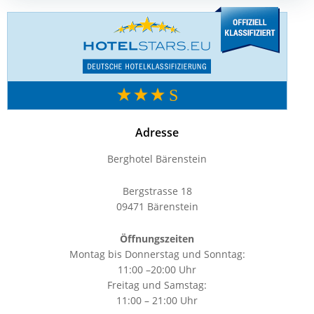
navigation
Adresse
Berghotel Bärenstein
Bergstrasse 18
09471 Bärenstein
Öffnungszeiten
Montag bis Donnerstag und Sonntag:
11:00 –20:00 Uhr
Freitag und Samstag:
11:00 – 21:00 Uhr