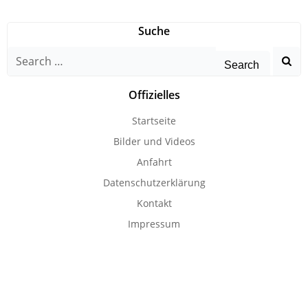
Suche
Search
for:
Offizielles
Startseite
Bilder und Videos
Anfahrt
Datenschutzerklärung
Kontakt
Impressum