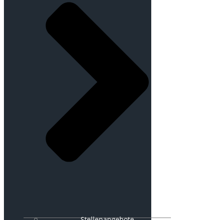
Stellenangebote