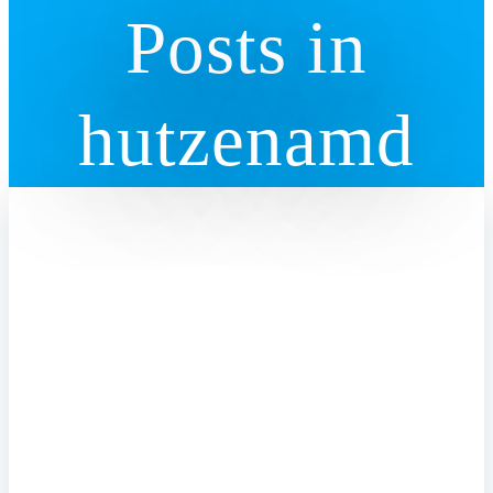
Posts in
hutzenamd