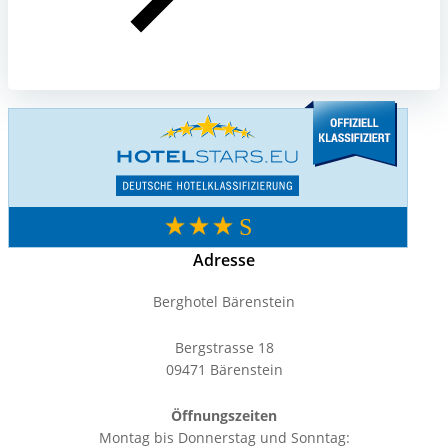
Adresse
Berghotel Bärenstein
Bergstrasse 18
09471 Bärenstein
Öffnungszeiten
Montag bis Donnerstag und Sonntag: