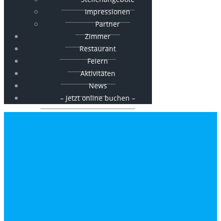
Impressionen
Partner
Zimmer
Restaurant
Feiern
Aktivitäten
News
– Jetzt online buchen –