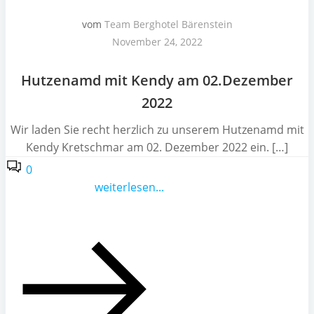
vom
Team Berghotel Bärenstein
November 24, 2022
Hutzenamd mit Kendy am 02.Dezember
2022
Wir laden Sie recht herzlich zu unserem Hutzenamd mit
Kendy Kretschmar am 02. Dezember 2022 ein. […]
0
weiterlesen...