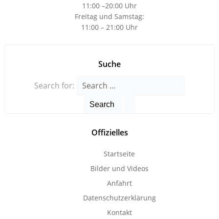
11:00 –20:00 Uhr
Freitag und Samstag:
11:00 – 21:00 Uhr
Suche
Search for:
Offizielles
Startseite
Bilder und Videos
Anfahrt
Datenschutzerklärung
Kontakt