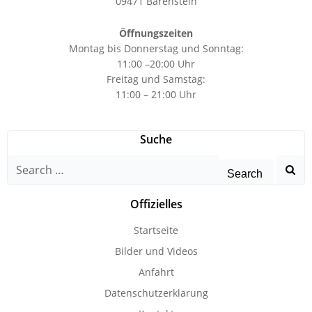
09471 Bärenstein
Öffnungszeiten
Montag bis Donnerstag und Sonntag:
11:00 –20:00 Uhr
Freitag und Samstag:
11:00 – 21:00 Uhr
Suche
Search
for:
Offizielles
Startseite
Bilder und Videos
Anfahrt
Datenschutzerklärung