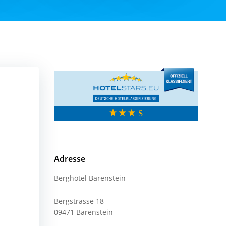
Adresse
Berghotel Bärenstein
Bergstrasse 18
09471 Bärenstein