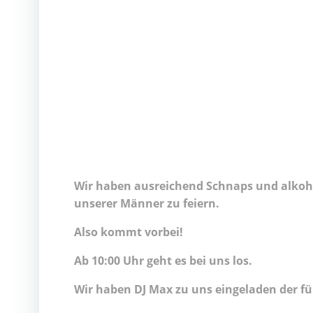
Wir haben ausreichend Schnaps und alkoh
unserer Männer zu feiern.
Also kommt vorbei!
Ab 10:00 Uhr geht es bei uns los.
Wir haben DJ Max zu uns eingeladen der f