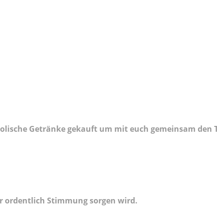
olische Getränke gekauft um mit euch gemeinsam den 
ür ordentlich Stimmung sorgen wird.