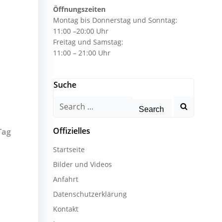
Öffnungszeiten
Montag bis Donnerstag und Sonntag:
11:00 –20:00 Uhr
Freitag und Samstag:
11:00 – 21:00 Uhr
Suche
Search
for:
Offizielles
Tag
Startseite
Bilder und Videos
Anfahrt
Datenschutzerklärung
Kontakt