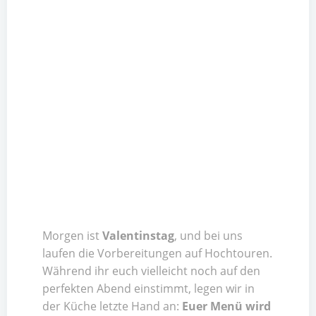
Morgen ist
Valentinstag
, und bei uns
laufen die Vorbereitungen auf Hochtouren.
Während ihr euch vielleicht noch auf den
perfekten Abend einstimmt, legen wir in
der Küche letzte Hand an:
Euer Menü wird