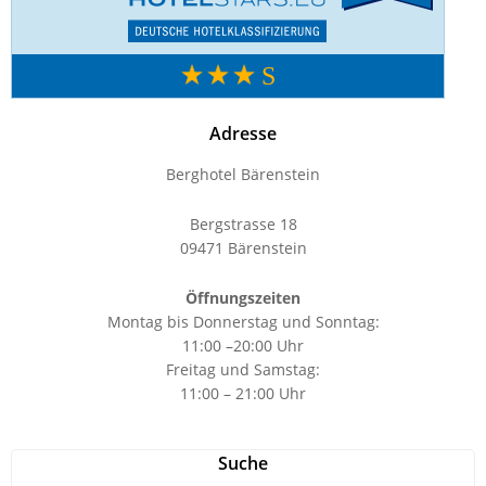
Adresse
Berghotel Bärenstein
Bergstrasse 18
09471 Bärenstein
Öffnungszeiten
Montag bis Donnerstag und Sonntag:
11:00 –20:00 Uhr
Freitag und Samstag:
11:00 – 21:00 Uhr
Suche