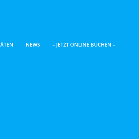
TÄTEN
NEWS
– JETZT ONLINE BUCHEN –