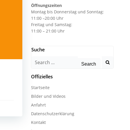
Öffnungszeiten
Montag bis Donnerstag und Sonntag:
11:00 –20:00 Uhr
Freitag und Samstag:
11:00 – 21:00 Uhr
Suche
Search
for:
Offizielles
Startseite
Bilder und Videos
Anfahrt
Datenschutzerklärung
Kontakt