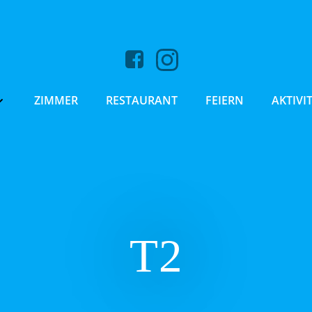
ZIMMER
RESTAURANT
FEIERN
AKTIVI
T2