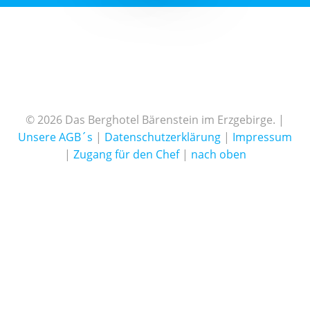
© 2026 Das Berghotel Bärenstein im Erzgebirge. |
Unsere AGB´s
|
Datenschutzerklärung
|
Impressum
|
Zugang für den Chef
|
nach oben