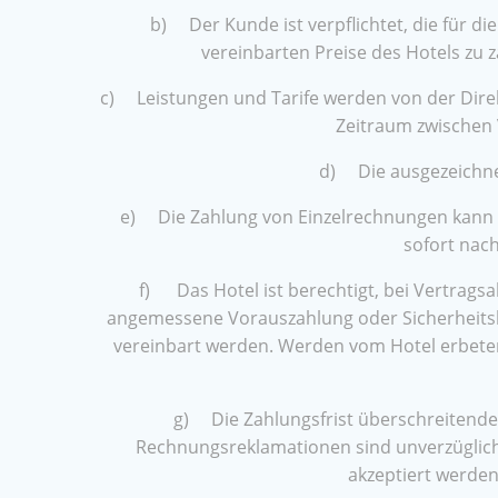
b) Der Kunde ist verpflichtet, die für 
vereinbarten Preise des Hotels zu 
c) Leistungen und Tarife werden von der Direk
Zeitraum zwischen 
d) Die ausgezeichnet
e) Die Zahlung von Einzelrechnungen kann 
sofort nach
f) Das Hotel ist berechtigt, bei Vertrags
angemessene Vorauszahlung oder Sicherheitsle
vereinbart werden. Werden vom Hotel erbeten
g) Die Zahlungsfrist überschreitende
Rechnungsreklamationen sind unverzüglich 
akzeptiert werden