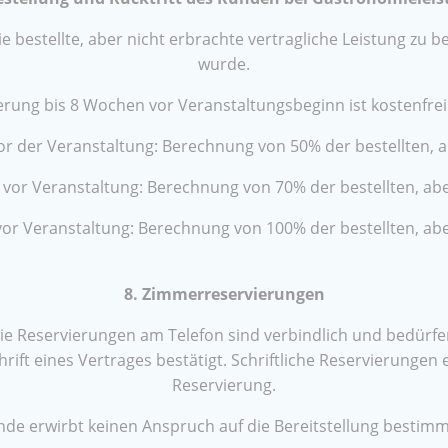
 bestellte, aber nicht erbrachte vertragliche Leistung zu b
wurde.
erung bis 8 Wochen vor Veranstaltungsbeginn ist kostenfre
or der Veranstaltung: Berechnung von 50% der bestellten, a
 vor Veranstaltung: Berechnung von 70% der bestellten, abe
vor Veranstaltung: Berechnung von 100% der bestellten, abe
8. Zimmerreservierungen
 Reservierungen am Telefon sind verbindlich und bedürfen 
t eines Vertrages bestätigt. Schriftliche Reservierungen er
Reservierung.
e erwirbt keinen Anspruch auf die Bereitstellung bestim