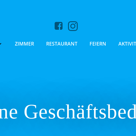
ZIMMER
RESTAURANT
FEIERN
AKTIVI
ne Geschäftsbe