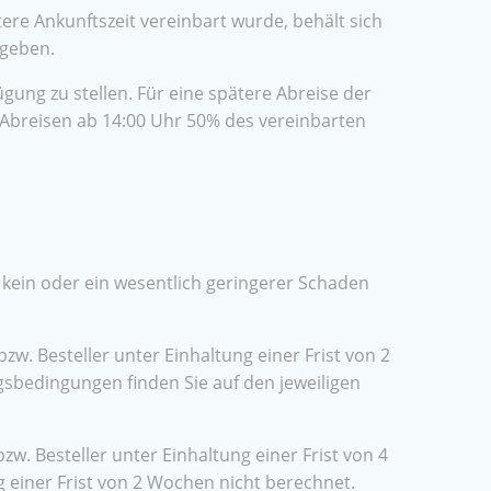
re Ankunftszeit vereinbart wurde, behält sich
rgeben.
ng zu stellen. Für eine spätere Abreise der
 Abreisen ab 14:00 Uhr 50% des vereinbarten
kein oder ein wesentlich geringerer Schaden
. Besteller unter Einhaltung einer Frist von 2
sbedingungen finden Sie auf den jeweiligen
 Besteller unter Einhaltung einer Frist von 4
einer Frist von 2 Wochen nicht berechnet.