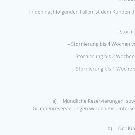
In den nachfolgenden Fällen ist dem Kunden die
– Storni
– Stornierung bis 4 Wochen v
– Stornierung bis 2 Wochen
– Stornierung bis 1 Woche 
a) Mündliche Reservierungen, sowie
Gruppenreservierungen werden mit Unterschrif
b) Der Kund